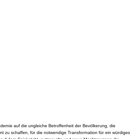
emie auf die ungleiche Betroffenheit der Bevölkerung, die
t zu schaffen, für die notwendige Transformation für ein würdiges