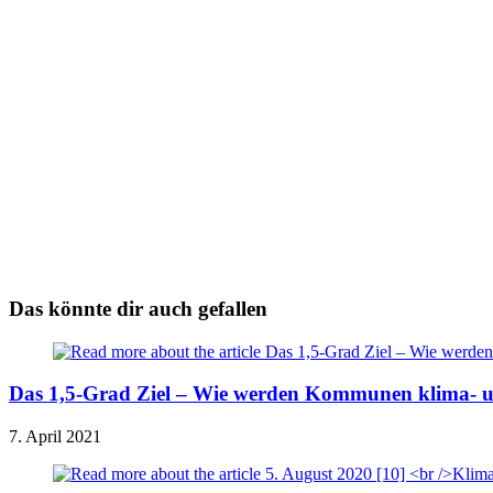
Das könnte dir auch gefallen
Das 1,5-Grad Ziel – Wie werden Kommunen klima- u
7. April 2021