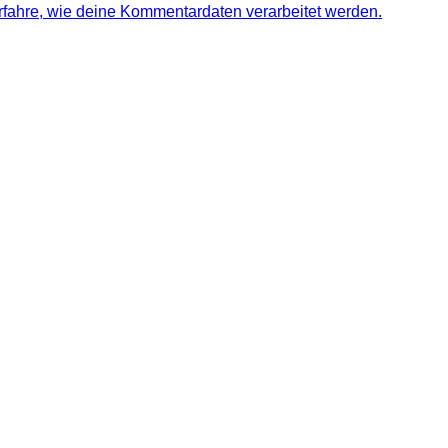
rfahre, wie deine Kommentardaten verarbeitet werden.