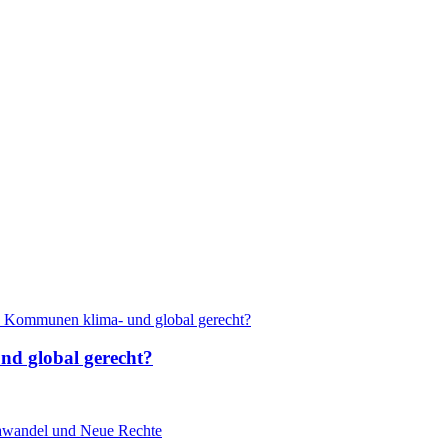
nd global gerecht?