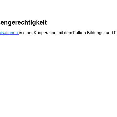
engerechtigkeit
nisationen
in einer Kooperation mit dem Falken Bildungs- und F