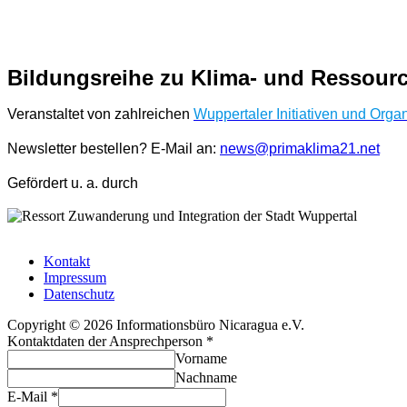
Bildungsreihe zu Klima- und Ressourc
Veranstaltet von zahlreichen
Wuppertaler Initiativen und Orga
Newsletter bestellen? E-Mail an:
news@primaklima21.net
Gefördert u. a. durch
Kontakt
Impressum
Datenschutz
Copyright © 2026 Informationsbüro Nicaragua e.V.
Kontaktdaten der Ansprechperson
*
Vorname
Nachname
E-Mail
*