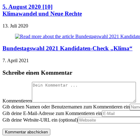
5. August 2020 [10]
Klimawandel und Neue Rechte
13. Juli 2020
Bundestagswahl 2021 Kandidaten-Check „Klima“
7. April 2021
Schreibe einen Kommentar
Kommentieren
Gib deinen Namen oder Benutzernamen zum Kommentieren ein
Gib deine E-Mail-Adresse zum Kommentieren ein
Gib deine Website-URL ein (optional)