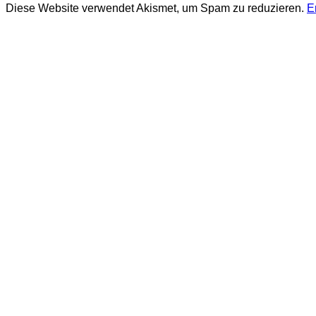
Diese Website verwendet Akismet, um Spam zu reduzieren.
E