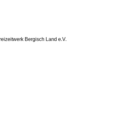
reizeitwerk Bergisch Land e.V.