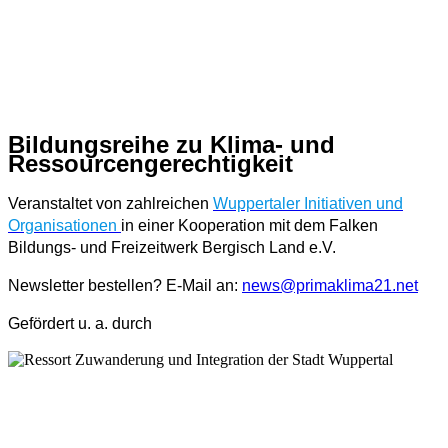
Bildungsreihe zu Klima- und
Ressourcengerechtigkeit
Veranstaltet von zahlreichen
Wuppertaler Initiativen und
Organisationen
in einer Kooperation mit dem Falken
Bildungs- und Freizeitwerk Bergisch Land e.V.
Newsletter bestellen? E-Mail an:
news@primaklima21.net
Gefördert u. a. durch
Kontakt
Impressum
Datenschutz