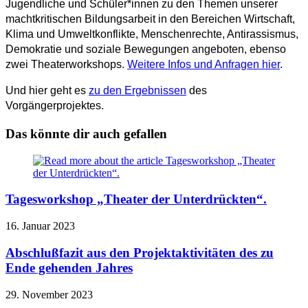
Jugendliche und Schüler*innen zu den Themen unserer
machtkritischen Bildungsarbeit in den Bereichen Wirtschaft,
Klima und Umweltkonflikte, Menschenrechte, Antirassismus,
Demokratie und soziale Bewegungen angeboten, ebenso
zwei Theaterworkshops.
Weitere Infos und Anfragen hier
.
Und hier geht es
zu den Ergebnissen
des
Vorgängerprojektes.
Das könnte dir auch gefallen
Tagesworkshop „Theater der Unterdrückten“.
16. Januar 2023
Abschlußfazit aus den Projektaktivitäten des zu
Ende gehenden Jahres
29. November 2023