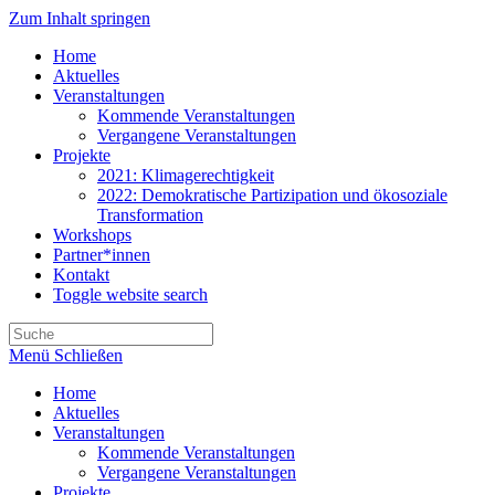
Zum Inhalt springen
Home
Aktuelles
Veranstaltungen
Kommende Veranstaltungen
Vergangene Veranstaltungen
Projekte
2021: Klimagerechtigkeit
2022: Demokratische Partizipation und ökosoziale
Transformation
Workshops
Partner*innen
Kontakt
Toggle website search
Menü
Schließen
Home
Aktuelles
Veranstaltungen
Kommende Veranstaltungen
Vergangene Veranstaltungen
Projekte