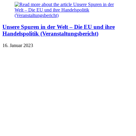
Unsere Spuren in der Welt – Die EU und ihre
Handelspolitik (Veranstaltungsbericht)
16. Januar 2023